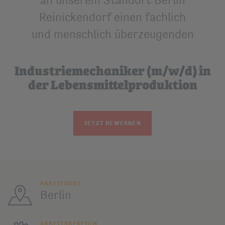
Reinickendorf einen fachlich
und menschlich überzeugenden
Industriemechaniker (m/w/d) in
der Lebensmittelproduktion
JETZT BEWERBEN
ARBEITSORT
Berlin
ARBEITSBEREICH