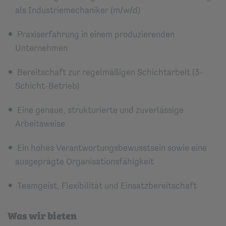
als Industriemechaniker (m/w/d)
Praxiserfahrung in einem produzierenden
Unternehmen
Bereitschaft zur regelmäßigen Schichtarbeit (3-
Schicht-Betrieb)
Eine genaue, strukturierte und zuverlässige
Arbeitsweise
Ein hohes Verantwortungsbewusstsein sowie eine
ausgeprägte Organisationsfähigkeit
Teamgeist, Flexibilität und Einsatzbereitschaft
Was wir bieten