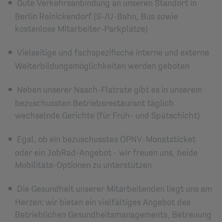
Gute Verkehrsanbindung an unseren Standort in
Berlin Reinickendorf (S-/U-Bahn, Bus sowie
kostenlose Mitarbeiter-Parkplätze)
Vielseitige und fachspezifische interne und externe
Weiterbildungsmöglichkeiten werden geboten
Neben unserer Nasch-Flatrate gibt es in unserem
bezuschussten Betriebsrestaurant täglich
wechselnde Gerichte (für Früh- und Spätschicht)
Egal, ob ein bezuschusstes ÖPNV-Monatsticket
oder ein JobRad-Angebot - wir freuen uns, beide
Mobilitäts-Optionen zu unterstützen
Die Gesundheit unserer Mitarbeitenden liegt uns am
Herzen: wir bieten ein vielfältiges Angebot des
Betrieblichen Gesundheitsmanagements, Betreuung