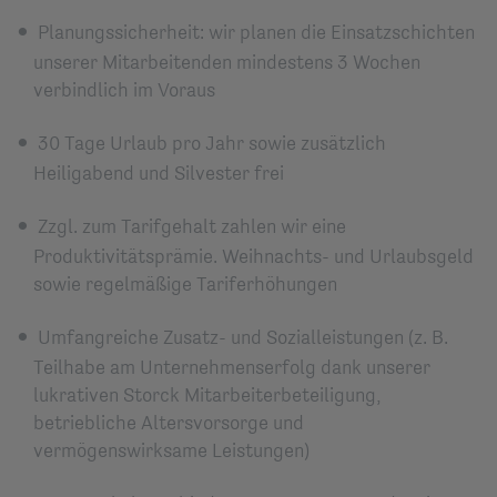
Planungssicherheit: wir planen die Einsatzschichten
unserer Mitarbeitenden mindestens 3 Wochen
verbindlich im Voraus
30 Tage Urlaub pro Jahr sowie zusätzlich
Heiligabend und Silvester frei
Zzgl. zum Tarifgehalt zahlen wir eine
Produktivitätsprämie. Weihnachts- und Urlaubsgeld
sowie regelmäßige Tariferhöhungen
Umfangreiche Zusatz- und Sozialleistungen (z. B.
Teilhabe am Unternehmenserfolg dank unserer
lukrativen Storck Mitarbeiterbeteiligung,
betriebliche Altersvorsorge und
vermögenswirksame Leistungen)