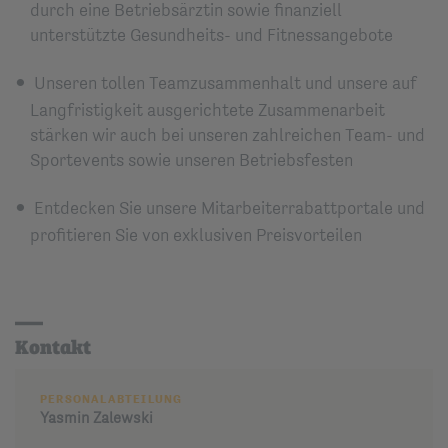
durch eine Betriebsärztin sowie finanziell
unterstützte Gesundheits- und Fitnessangebote
Unseren tollen Teamzusammenhalt und unsere auf
Langfristigkeit ausgerichtete Zusammenarbeit
stärken wir auch bei unseren zahlreichen Team- und
Sportevents sowie unseren Betriebsfesten
Entdecken Sie unsere Mitarbeiterrabattportale und
profitieren Sie von exklusiven Preisvorteilen
Kontakt
PERSONALABTEILUNG
Yasmin
Zalewski