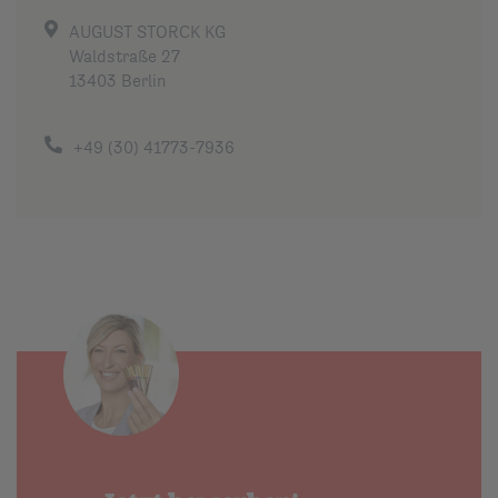
AUGUST STORCK KG
Waldstraße 27
13403 Berlin
+49 (30) 41773-7936