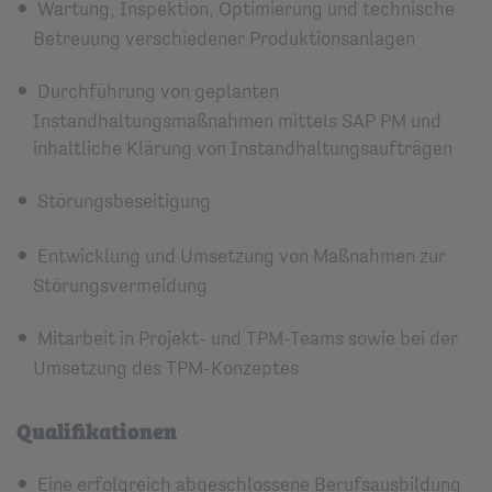
Wartung, Inspektion, Optimierung und technische
Betreuung verschiedener Produktionsanlagen
Durchführung von geplanten
Instandhaltungsmaßnahmen mittels SAP PM und
inhaltliche Klärung von Instandhaltungsaufträgen
Störungsbeseitigung
Entwicklung und Umsetzung von Maßnahmen zur
Störungsvermeidung
Mitarbeit in Projekt- und TPM-Teams sowie bei der
Umsetzung des TPM-Konzeptes
Qualifikationen
Eine erfolgreich abgeschlossene Berufsausbildung