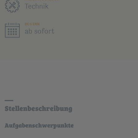
Technik
BEGINN
ab sofort
Stellenbeschreibung
Aufgabenschwerpunkte