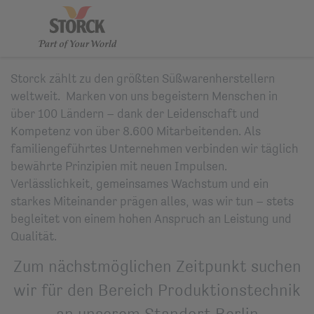
Storck zählt zu den größten Süßwarenherstellern
weltweit. Marken von uns begeistern Menschen in
über 100 Ländern – dank der Leidenschaft und
Kompetenz von über 8.600 Mitarbeitenden. Als
familiengeführtes Unternehmen verbinden wir täglich
bewährte Prinzipien mit neuen Impulsen.
Verlässlichkeit, gemeinsames Wachstum und ein
starkes Miteinander prägen alles, was wir tun – stets
begleitet von einem hohen Anspruch an Leistung und
Qualität.
Zum nächstmöglichen Zeitpunkt suchen
wir für den Bereich Produktionstechnik
an unserem Standort Berlin