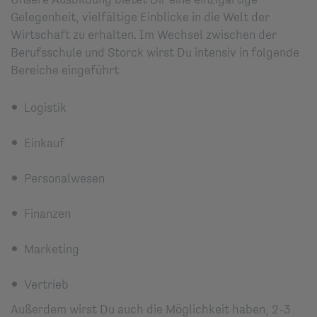
Gelegenheit, vielfältige Einblicke in die Welt der
Wirtschaft zu erhalten. Im Wechsel zwischen der
Berufsschule und Storck wirst Du intensiv in folgende
Bereiche eingeführt
Logistik
Einkauf
Personalwesen
Finanzen
Marketing
Vertrieb
Außerdem wirst Du auch die Möglichkeit haben, 2-3