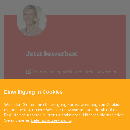
Jetzt bewerben!
Jetzt in wenigen Minuten direkt bewerben.
Einwilligung in Cookies
Wir bitten Sie um Ihre Einwilligung zur Verwendung von Cookies,
die uns helfen, unsere Website auszuwerten und damit auf die
Bedürfnisse unserer Nutzer zu optimieren. Näheres hierzu finden
BEWERBEN
Sie in unserer
Datenschutzerklärung
.