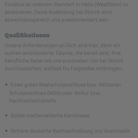
Einsätze an unserem Standort in Halle (Westfalen) zu
absolvieren. Deine Ausbildung bei Storck wird
abwechslungsreich und praxisorientiert sein.
Qualifikationen
Unsere Anforderungen an Dich sind klar, denn wir
suchen ambitionierte Talente, die bereit sind, ihre
berufliche Reise mit uns anzutreten. Um bei Storck
durchzustarten, solltest Du Folgendes mitbringen:
Einen guten Realschulabschluss bzw. Mittleren
Schulabschluss (MSA) oder Abitur bzw.
Fachhochschulreife
Solide mathematische Kenntnisse
Sichere deutsche Rechtschreibung und Grammatik