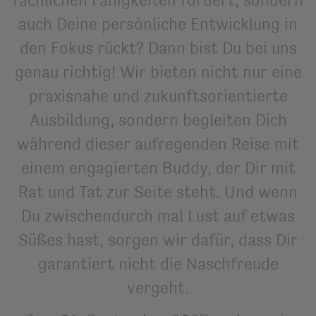
auch Deine persönliche Entwicklung in
den Fokus rückt? Dann bist Du bei uns
genau richtig! Wir bieten nicht nur eine
praxisnahe und zukunftsorientierte
Ausbildung, sondern begleiten Dich
während dieser aufregenden Reise mit
einem engagierten Buddy, der Dir mit
Rat und Tat zur Seite steht. Und wenn
Du zwischendurch mal Lust auf etwas
Süßes hast, sorgen wir dafür, dass Dir
garantiert nicht die Naschfreude
vergeht.