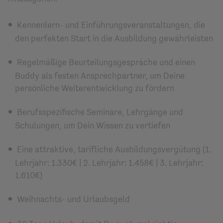
Kennenlern- und Einführungsveranstaltungen, die
den perfekten Start in die Ausbildung gewährleisten
Regelmäßige Beurteilungsgespräche und einen
Buddy als festen Ansprechpartner, um Deine
persönliche Weiterentwicklung zu fördern
Berufsspezifische Seminare, Lehrgänge und
Schulungen, um Dein Wissen zu vertiefen
Eine attraktive, tarifliche Ausbildungsvergütung (1.
Lehrjahr: 1.330€ | 2. Lehrjahr: 1.458€ | 3. Lehrjahr:
1.610€)
Weihnachts- und Urlaubsgeld