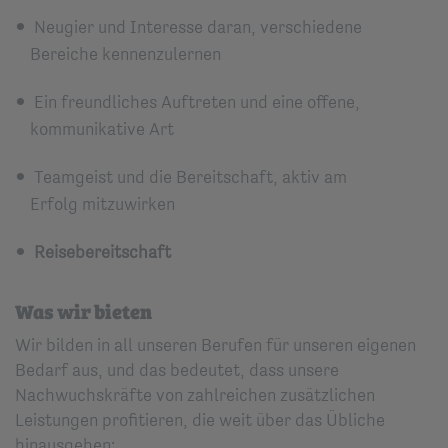
Neugier und Interesse daran, verschiedene
Bereiche kennenzulernen
Ein freundliches Auftreten und eine offene,
kommunikative Art
Teamgeist und die Bereitschaft, aktiv am
Erfolg mitzuwirken
Reisebereitschaft
Was wir bieten
Wir bilden in all unseren Berufen für unseren eigenen
Bedarf aus, und das bedeutet, dass unsere
Nachwuchskräfte von zahlreichen zusätzlichen
Leistungen profitieren, die weit über das Übliche
hinausgehen: