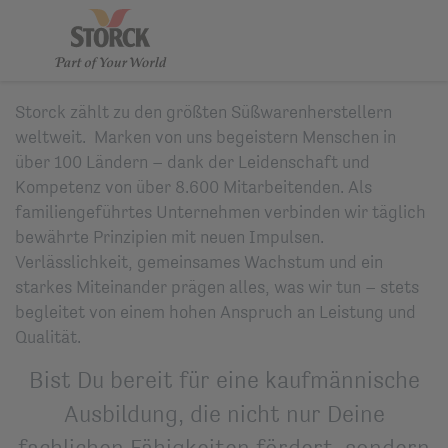
Storck zählt zu den größten Süßwarenherstellern
weltweit. Marken von uns begeistern Menschen in
über 100 Ländern – dank der Leidenschaft und
Kompetenz von über 8.600 Mitarbeitenden. Als
familiengeführtes Unternehmen verbinden wir täglich
bewährte Prinzipien mit neuen Impulsen.
Verlässlichkeit, gemeinsames Wachstum und ein
starkes Miteinander prägen alles, was wir tun – stets
begleitet von einem hohen Anspruch an Leistung und
Qualität.
Bist Du bereit für eine kaufmännische
Ausbildung, die nicht nur Deine
fachlichen Fähigkeiten fördert, sondern