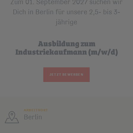
Zum 01. September 2027 suchen wir
Dich in Berlin für unsere 2,5- bis 3-
jährige
Ausbildung zum
Industriekaufmann (m/w/d)
JETZT BEWERBEN
ARBEITSORT
Berlin