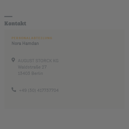
Kontakt
PERSONALABTEILUNG
Nora
Hamdan
AUGUST STORCK KG
Waldstraße 27
13403 Berlin
+49 (30) 417737704