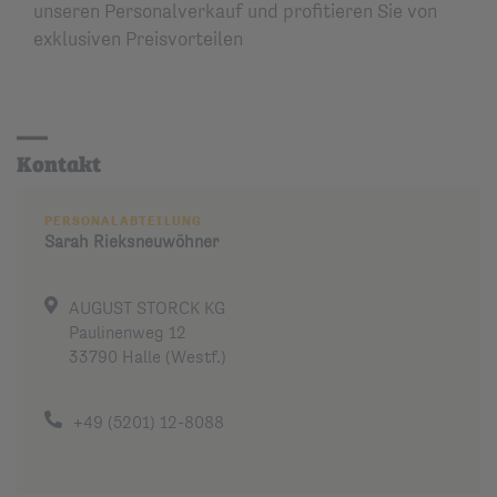
unseren Personalverkauf und profitieren Sie von
exklusiven Preisvorteilen
Kontakt
PERSONALABTEILUNG
Sarah
Rieksneuwöhner
AUGUST STORCK KG
Paulinenweg 12
33790 Halle (Westf.)
+49 (5201) 12-8088