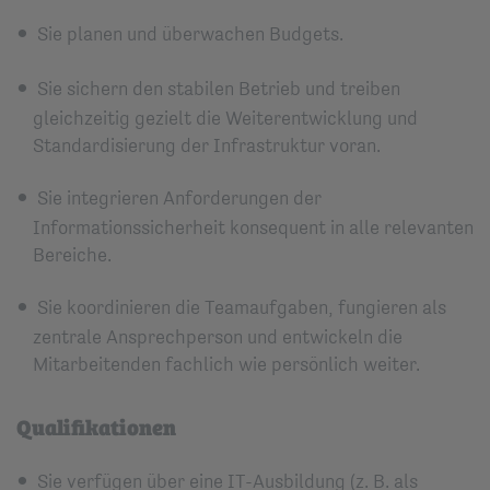
Sie planen und überwachen Budgets.
Sie sichern den stabilen Betrieb und treiben
gleichzeitig gezielt die Weiterentwicklung und
Standardisierung der Infrastruktur voran.
Sie integrieren Anforderungen der
Informationssicherheit konsequent in alle relevanten
Bereiche.
Sie koordinieren die Teamaufgaben, fungieren als
zentrale Ansprechperson und entwickeln die
Mitarbeitenden fachlich wie persönlich weiter.
Qualifikationen
Sie verfügen über eine IT-Ausbildung (z. B. als