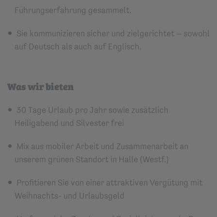
Führungserfahrung gesammelt.
Sie kommunizieren sicher und zielgerichtet – sowohl
auf Deutsch als auch auf Englisch.
Was wir bieten
30 Tage Urlaub pro Jahr sowie zusätzlich
Heiligabend und Silvester frei
Mix aus mobiler Arbeit und Zusammenarbeit an
unserem grünen Standort in Halle (Westf.)
Profitieren Sie von einer attraktiven Vergütung mit
Weihnachts- und Urlaubsgeld