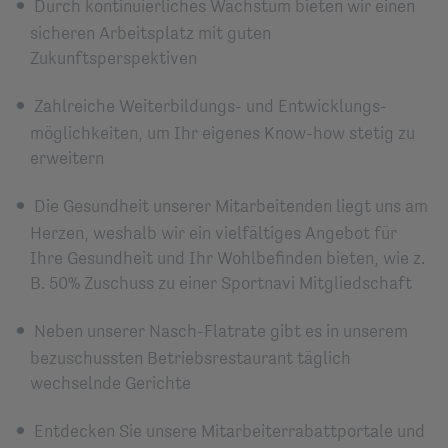
Durch kontinuierliches Wachstum bieten wir einen
sicheren Arbeitsplatz mit guten
Zukunftsperspektiven
Zahlreiche Weiterbildungs- und Entwicklungs­
möglichkeiten, um Ihr eigenes Know-how stetig zu
erweitern
Die Gesundheit unserer Mitarbeitenden liegt uns am
Herzen, weshalb wir ein vielfältiges Angebot für
Ihre Gesundheit und Ihr Wohlbefinden bieten
, wie z.
B. 50% Zuschuss zu einer Sportnavi Mitgliedschaft
Neben unserer Nasch-Flatrate gibt es in unserem
bezuschussten Betriebsrestaurant täglich
wechselnde Gerichte
Entdecken Sie unsere Mitarbeiterrabattportale und