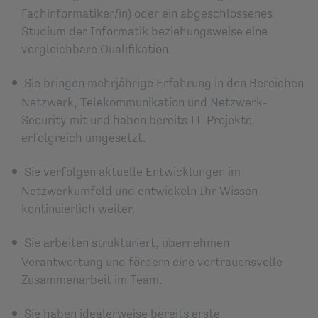
Fachinformatiker/in) oder ein abgeschlossenes
Studium der Informatik beziehungsweise eine
vergleichbare Qualifikation.
Sie bringen mehrjährige Erfahrung in den Bereichen
Netzwerk, Telekommunikation und Netzwerk-
Security mit und haben bereits IT-Projekte
erfolgreich umgesetzt.
Sie verfolgen aktuelle Entwicklungen im
Netzwerkumfeld und entwickeln Ihr Wissen
kontinuierlich weiter.
Sie arbeiten strukturiert, übernehmen
Verantwortung und fördern eine vertrauensvolle
Zusammenarbeit im Team.
Sie haben idealerweise bereits erste