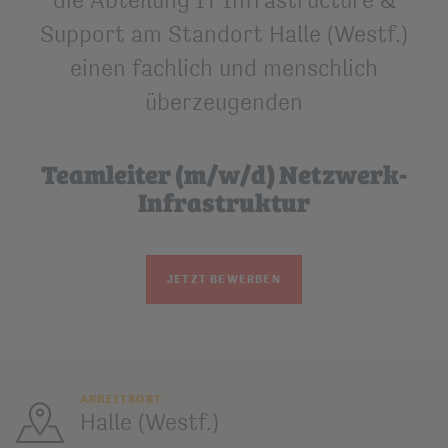
Support am Standort Halle (Westf.)
einen fachlich und menschlich
überzeugenden
Teamleiter (m/w/d) Netzwerk-
Infrastruktur
JETZT BEWERBEN
ARBEITSORT
Halle (Westf.)