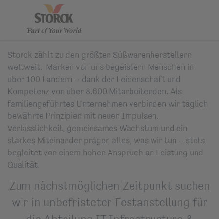
Storck zählt zu den größten Süßwarenherstellern
weltweit. Marken von uns begeistern Menschen in
über 100 Ländern – dank der Leidenschaft und
Kompetenz von über 8.600 Mitarbeitenden. Als
familiengeführtes Unternehmen verbinden wir täglich
bewährte Prinzipien mit neuen Impulsen.
Verlässlichkeit, gemeinsames Wachstum und ein
starkes Miteinander prägen alles, was wir tun – stets
begleitet von einem hohen Anspruch an Leistung und
Qualität.
Zum nächstmöglichen Zeitpunkt suchen
wir in unbefristeter Festanstellung für
die Abteilung IT Infrastructure &