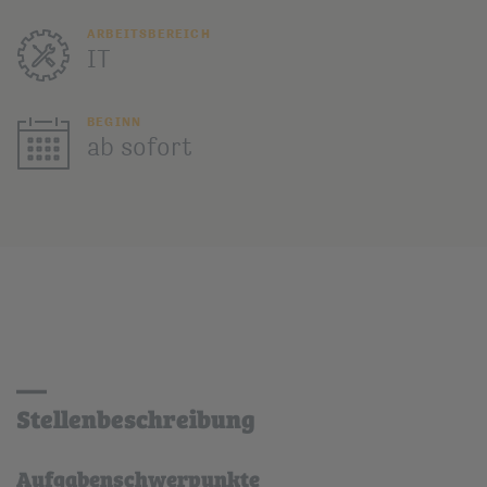
ARBEITSBEREICH
IT
BEGINN
ab sofort
Stellenbeschreibung
Aufgabenschwerpunkte