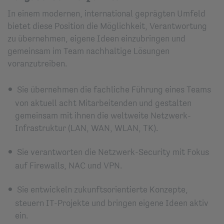
In einem modernen, international geprägten Umfeld
bietet diese Position die Möglichkeit, Verantwortung
zu übernehmen, eigene Ideen einzubringen und
gemeinsam im Team nachhaltige Lösungen
voranzutreiben.
Sie übernehmen die fachliche Führung eines Teams
von aktuell acht Mitarbeitenden und gestalten
gemeinsam mit ihnen die weltweite Netzwerk-
Infrastruktur (LAN, WAN, WLAN, TK).
Sie verantworten die Netzwerk-Security mit Fokus
auf Firewalls, NAC und VPN.
Sie entwickeln zukunftsorientierte Konzepte,
steuern IT-Projekte und bringen eigene Ideen aktiv
ein.