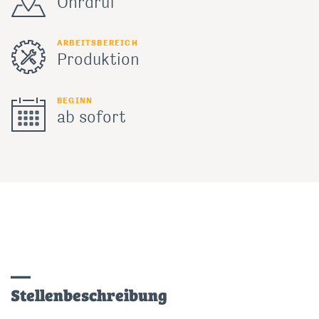
Ohrdruf
ARBEITSBEREICH
Produktion
BEGINN
ab sofort
Stellenbeschreibung