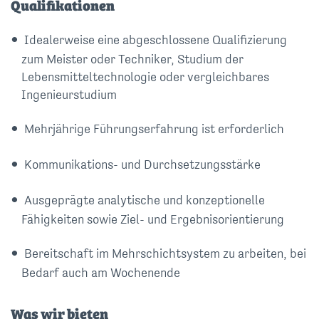
Qualifikationen
Idealerweise eine abgeschlossene Qualifizierung
zum Meister oder Techniker, Studium der
Lebensmitteltechnologie oder vergleichbares
Ingenieurstudium
Mehrjährige Führungserfahrung ist erforderlich
Kommunikations- und Durchsetzungsstärke
Ausgeprägte analytische und konzeptionelle
Fähigkeiten sowie Ziel- und Ergebnisorientierung
Bereitschaft im Mehrschichtsystem zu arbeiten, bei
Bedarf auch am Wochenende
Was wir bieten