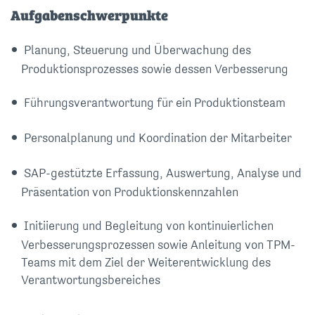
Aufgabenschwerpunkte
Planung, Steuerung und Überwachung des
Produktionsprozesses sowie dessen Verbesserung
Führungsverantwortung für ein Produktionsteam
Personalplanung und Koordination der Mitarbeiter
SAP-gestützte Erfassung, Auswertung, Analyse und
Präsentation von Produktionskennzahlen
Initiierung und Begleitung von kontinuierlichen
Verbesserungsprozessen sowie Anleitung von TPM-
Teams mit dem Ziel der Weiterentwicklung des
Verantwortungsbereiches