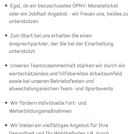
Egal, ob ein bezuschusstes ÖPNV-Monatsticket
oder ein JobRad-Angebot - wir freuen uns, beides zu
unterstützen
Zum Start bei uns erhalten Sie einen
Ansprechpartner, der Sie bei der Einarbeitung
unterstützt
Unseren Teamzusammenhalt stärken wir durch ein
wertschätzendes und hilfsbereites Arbeitsumfeld
sowie bei unseren Betriebsfesten und
abwechslungsreichen Team- und Sportevents
Wir fördern individuelle Fort- und
Weiterbildungsmaßnahmen
Wir bieten ein vielfältiges Angebot für Ihre
Gesundheit und Ihr Wohlbefinden z.B. durch