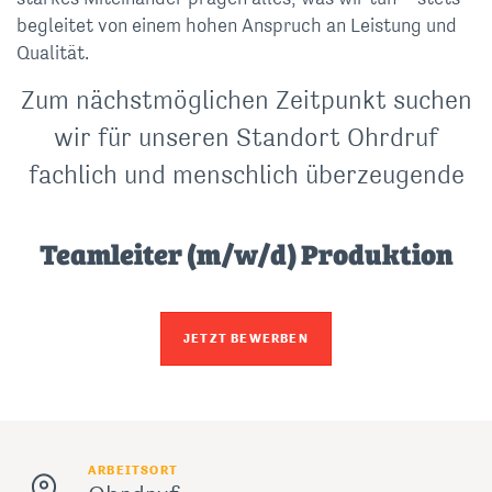
begleitet von einem hohen Anspruch an Leistung und
Qualität.
Zum nächstmöglichen Zeitpunkt suchen
wir für unseren Standort Ohrdruf
fachlich und menschlich überzeugende
Teamleiter (m/w/d) Produktion
JETZT BEWERBEN
ARBEITSORT