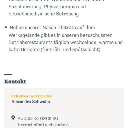
Sozialberatung, Physiotherapie und
betriebsmedizinische Betreuung
Neben unserer Nasch-Flatrate auf dem
Werksgelände gibt es in unseren bezuschussten
Betriebsrestaurants täglich wechselnde, warme und
kalte Gerichte (für Früh- und Spätschicht)
Kontakt
PERSONALABTEILUNG
Alexandra
Schwalm
AUGUST STORCK KG
Herrenhöfer Landstraße 5