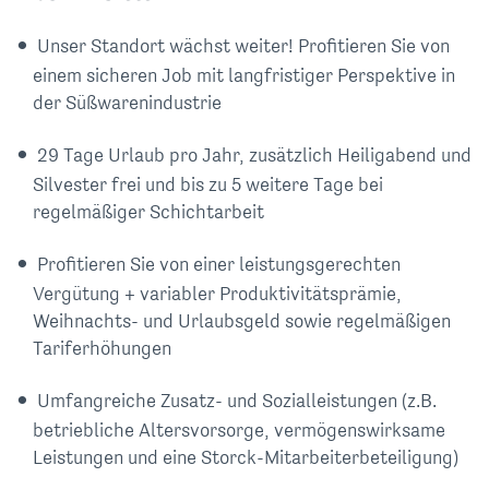
Unser Standort wächst weiter! Profitieren Sie von
einem sicheren Job mit langfristiger Perspektive in
der Süßwarenindustrie
29 Tage Urlaub pro Jahr, zusätzlich Heiligabend und
Silvester frei und bis zu 5 weitere Tage bei
regelmäßiger Schichtarbeit
Profitieren Sie von einer leistungsgerechten
Vergütung + variabler Produktivitätsprämie,
Weihnachts- und Urlaubsgeld sowie regelmäßigen
Tariferhöhungen
Umfangreiche Zusatz- und Sozial­leistungen (z.B.
betriebliche Alters­vorsorge, vermögens­wirksame
Leistungen und eine Storck-Mitarbeiterbeteiligung)