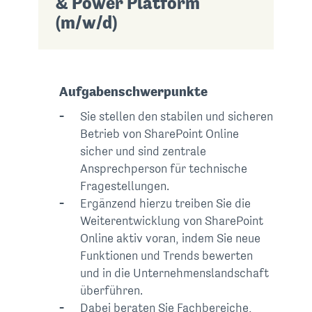
& Power Platform
(m/w/d)
Aufgabenschwerpunkte
Sie stellen den stabilen und sicheren
Betrieb von SharePoint Online
sicher und sind zentrale
Ansprechperson für technische
Fragestellungen.
Ergänzend hierzu treiben Sie die
Weiterentwicklung von SharePoint
Online aktiv voran, indem Sie neue
Funktionen und Trends bewerten
und in die Unternehmenslandschaft
überführen.
Dabei beraten Sie Fachbereiche,