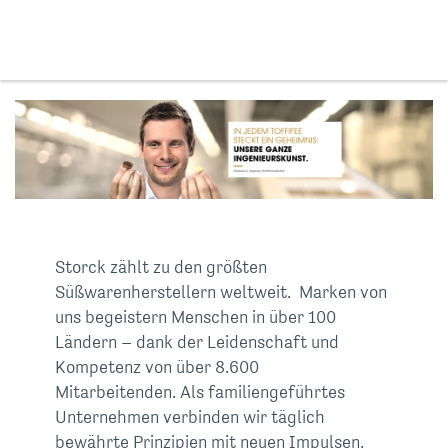
Storck zählt zu den größten
Süßwarenherstellern weltweit. Marken von
uns begeistern Menschen in über 100
Ländern – dank der Leidenschaft und
Kompetenz von über 8.600
Mitarbeitenden. Als familiengeführtes
Unternehmen verbinden wir täglich
bewährte Prinzipien mit neuen Impulsen.