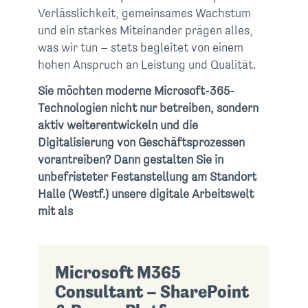
Verlässlichkeit, gemeinsames Wachstum
und ein starkes Miteinander prägen alles,
was wir tun – stets begleitet von einem
hohen Anspruch an Leistung und Qualität.
Sie möchten moderne Microsoft-365-
Technologien nicht nur betreiben, sondern
aktiv weiterentwickeln und die
Digitalisierung von Geschäftsprozessen
vorantreiben? Dann gestalten Sie in
unbefristeter Festanstellung am Standort
Halle (Westf.) unsere digitale Arbeitswelt
mit als
Microsoft M365
Consultant – SharePoint