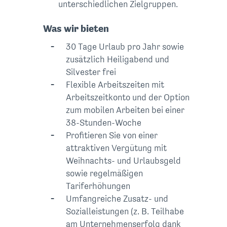
unterschiedlichen Zielgruppen.
Was wir bieten
30 Tage Urlaub pro Jahr sowie
zusätzlich Heiligabend und
Silvester frei
Flexible Arbeitszeiten mit
Arbeitszeitkonto und der Option
zum mobilen Arbeiten bei einer
38-Stunden-Woche
Profitieren Sie von einer
attraktiven Vergütung mit
Weihnachts- und Urlaubsgeld
sowie regelmäßigen
Tariferhöhungen
Umfangreiche Zusatz- und
Sozial­leistungen (z. B. Teilhabe
am Unternehmenserfolg dank