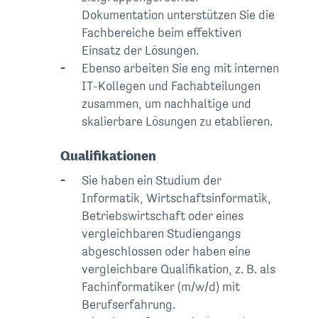
Dokumentation unterstützen Sie die
Fachbereiche beim effektiven
Einsatz der Lösungen.
Ebenso arbeiten Sie eng mit internen
IT-Kollegen und Fachabteilungen
zusammen, um nachhaltige und
skalierbare Lösungen zu etablieren.
Qualifikationen
Sie haben ein Studium der
Informatik, Wirtschaftsinformatik,
Betriebswirtschaft oder eines
vergleichbaren Studiengangs
abgeschlossen oder haben eine
vergleichbare Qualifikation, z. B. als
Fachinformatiker (m/w/d) mit
Berufserfahrung.