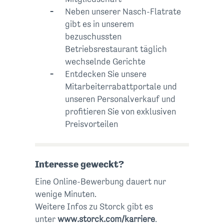
Neben unserer Nasch-Flatrate
gibt es in unserem
bezuschussten
Betriebsrestaurant täglich
wechselnde Gerichte
Entdecken Sie unsere
Mitarbeiterrabattportale und
unseren Personalverkauf und
profitieren Sie von exklusiven
Preisvorteilen
Interesse geweckt?
Eine Online-Bewerbung dauert nur
wenige Minuten.
Weitere Infos zu Storck gibt es
unter
www.storck.com/karriere
.