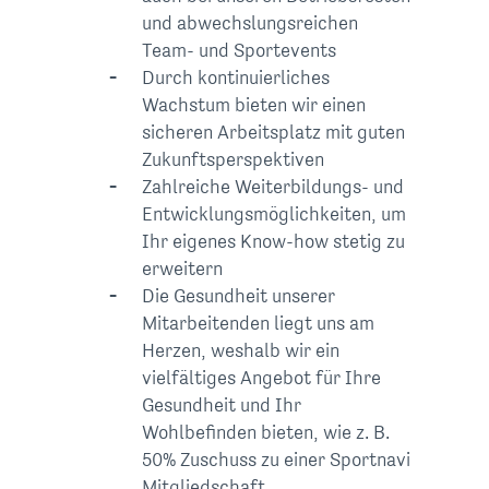
und abwechslungsreichen
Team- und Sportevents
Durch kontinuierliches
Wachstum bieten wir einen
sicheren Arbeitsplatz mit guten
Zukunftsperspektiven
Zahlreiche Weiterbildungs- und
Entwicklungs­möglichkeiten, um
Ihr eigenes Know-how stetig zu
erweitern
Die Gesundheit unserer
Mitarbeitenden liegt uns am
Herzen, weshalb wir ein
vielfältiges Angebot für Ihre
Gesundheit und Ihr
Wohlbefinden bieten
, wie z. B.
50% Zuschuss zu einer Sportnavi
Mitgliedschaft