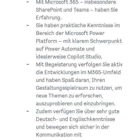
Mit Microsoft 365 – insbesondere
SharePoint und Teams – haben Sie
Erfahrung.
Sie haben praktische Kenntnisse im
Bereich der Microsoft Power
Platform – mit klarem Schwerpunkt
auf Power Automate und
idealerweise Copilot Studio.
Mit Begeisterung verfolgen Sie aktiv
die Entwicklungen im M365-Umfeld
und haben Spaß daran, Ihren
Gestaltungsspielraum zu nutzen, um
neue Themen zu erforschen,
auszuprobieren und einzubringen.
Zudem verfügen Sie über sehr gute
Deutsch- und Englischkenntnisse
und bewegen sich sicher in der
Kommunikation mit