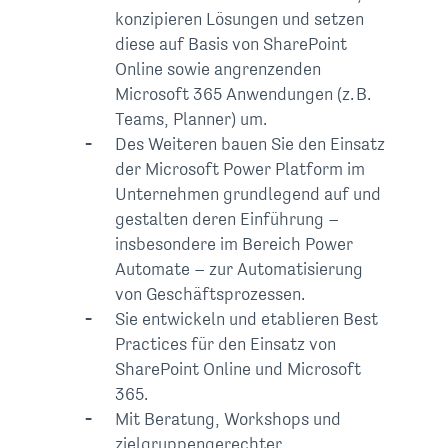
konzipieren Lösungen und setzen
diese auf Basis von SharePoint
Online sowie angrenzenden
Microsoft 365 Anwendungen (z. B.
Teams, Planner) um.
Des Weiteren bauen Sie den Einsatz
der Microsoft Power Platform im
Unternehmen grundlegend auf und
gestalten deren Einführung –
insbesondere im Bereich Power
Automate – zur Automatisierung
von Geschäftsprozessen.
Sie entwickeln und etablieren Best
Practices für den Einsatz von
SharePoint Online und Microsoft
365.
Mit Beratung, Workshops und
zielgruppengerechter