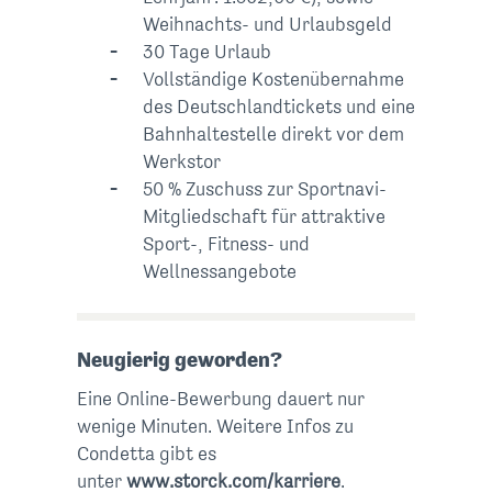
Weihnachts- und Urlaubsgeld
30 Tage Urlaub
Vollständige Kostenübernahme
des Deutschlandtickets und eine
Bahnhaltestelle direkt vor dem
Werkstor
50 % Zuschuss zur Sportnavi-
Mitgliedschaft für attraktive
Sport-, Fitness- und
Wellnessangebote
Neugierig geworden?
Eine Online-Bewerbung dauert nur
wenige Minuten. Weitere Infos zu
Condetta gibt es
unter
www.storck.com/karriere
.