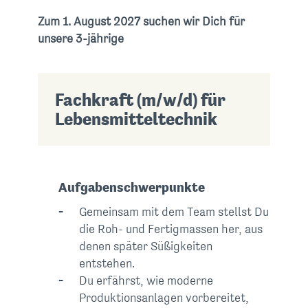
Zum
1. August 2027
suchen wir Dich für
unsere 3-jährige
Fachkraft (m/w/d) für
Lebensmitteltechnik
Aufgabenschwerpunkte
Gemeinsam mit dem Team stellst Du
die Roh- und Fertigmassen her, aus
denen später Süßigkeiten
entstehen.
Du erfährst, wie moderne
Produktionsanlagen vorbereitet,