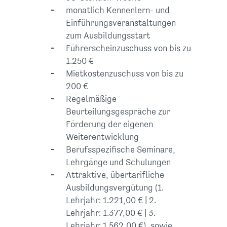
monatlich Kennenlern- und
Einführungsveranstaltungen
zum Ausbildungsstart
Führerscheinzuschuss von bis zu
1.250 €
Mietkostenzuschuss von bis zu
200 €
Regelmäßige
Beurteilungsgespräche zur
Förderung der eigenen
Weiterentwicklung
Berufsspezifische Seminare,
Lehrgänge und Schulungen
Attraktive, übertarifliche
Ausbildungsvergütung (1.
Lehrjahr: 1.221,00 € | 2.
Lehrjahr: 1.377,00 € | 3.
Lehrjahr: 1.562,00 €), sowie