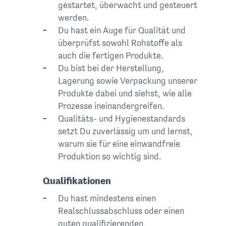
gestartet, überwacht und gesteuert
werden.
Du hast ein Auge für Qualität und
überprüfst sowohl Rohstoffe als
auch die fertigen Produkte.
Du bist bei der Herstellung,
Lagerung sowie Verpackung unserer
Produkte dabei und siehst, wie alle
Prozesse ineinandergreifen.
Qualitäts- und Hygienestandards
setzt Du zuverlässig um und lernst,
warum sie für eine einwandfreie
Produktion so wichtig sind.
Qualifikationen
Du hast mindestens einen
Realschlussabschluss oder einen
guten qualifizierenden