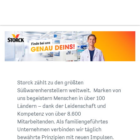
Storck zählt zu den größten
Süßwarenherstellern weltweit. Marken von
uns begeistern Menschen in über 100
Ländern – dank der Leidenschaft und
Kompetenz von über 8.600
Mitarbeitenden. Als familiengeführtes
Unternehmen verbinden wir täglich
bewährte Prinzipien mit neuen Impulsen.