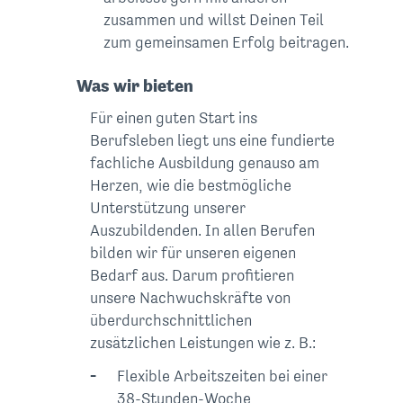
zusammen und willst Deinen Teil
zum gemeinsamen Erfolg beitragen.
Was wir bieten
Für einen guten Start ins
Berufsleben liegt uns eine fundierte
fachliche Ausbildung genauso am
Herzen, wie die bestmögliche
Unterstützung unserer
Auszubildenden. In allen Berufen
bilden wir für unseren eigenen
Bedarf aus. Darum profitieren
unsere Nachwuchskräfte von
überdurchschnittlichen
zusätzlichen Leistungen wie z. B.:
Flexible Arbeitszeiten bei einer
38-Stunden-Woche