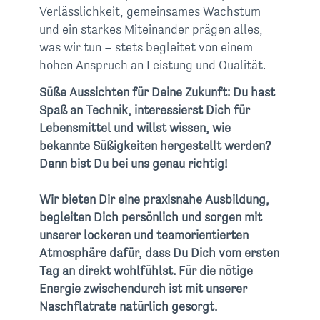
Verlässlichkeit, gemeinsames Wachstum
und ein starkes Miteinander prägen alles,
was wir tun – stets begleitet von einem
hohen Anspruch an Leistung und Qualität.
Süße Aussichten für Deine Zukunft: Du hast
Spaß an Technik, interessierst Dich für
Lebensmittel und willst wissen, wie
bekannte Süßigkeiten hergestellt werden?
Dann bist Du bei uns genau richtig!
Wir bieten Dir eine praxisnahe Ausbildung,
begleiten Dich persönlich und sorgen mit
unserer lockeren und teamorientierten
Atmosphäre dafür, dass Du Dich vom ersten
Tag an direkt wohlfühlst. Für die nötige
Energie zwischendurch ist mit unserer
Naschflatrate natürlich gesorgt.