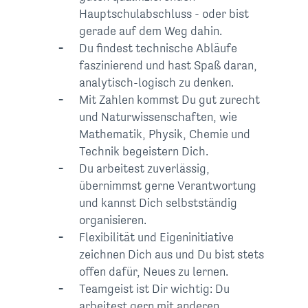
Hauptschulabschluss - oder bist
gerade auf dem Weg dahin.
Du findest technische Abläufe
faszinierend und hast Spaß daran,
analytisch-logisch zu denken.
Mit Zahlen kommst Du gut zurecht
und Naturwissenschaften, wie
Mathematik, Physik, Chemie und
Technik begeistern Dich.
Du arbeitest zuverlässig,
übernimmst gerne Verantwortung
und kannst Dich selbstständig
organisieren.
Flexibilität und Eigeninitiative
zeichnen Dich aus und Du bist stets
offen dafür, Neues zu lernen.
Teamgeist ist Dir wichtig: Du
arbeitest gern mit anderen