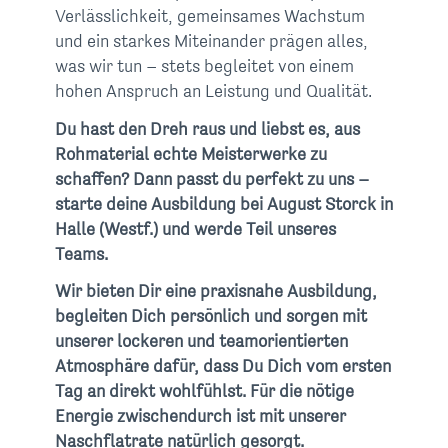
Verlässlichkeit, gemeinsames Wachstum
und ein starkes Miteinander prägen alles,
was wir tun – stets begleitet von einem
hohen Anspruch an Leistung und Qualität.
Du hast den Dreh raus und liebst es, aus
Rohmaterial echte Meisterwerke zu
schaffen? Dann passt du perfekt zu uns –
starte deine Ausbildung bei August Storck in
Halle (Westf.) und werde Teil unseres
Teams.
Wir bieten Dir eine praxisnahe Ausbildung,
begleiten Dich persönlich und sorgen mit
unserer lockeren und teamorientierten
Atmosphäre dafür, dass Du Dich vom ersten
Tag an direkt wohlfühlst. Für die nötige
Energie zwischendurch ist mit unserer
Naschflatrate natürlich gesorgt.