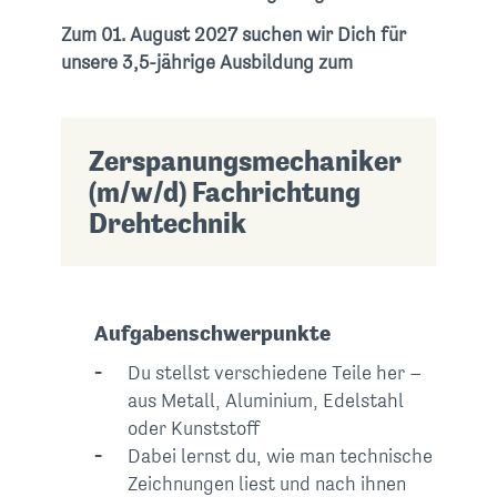
Zum 01. August 2027 suchen wir Dich für
unsere 3,5-jährige Ausbildung zum
Zerspanungsmechaniker
(m/w/d) Fachrichtung
Drehtechnik
Aufgabenschwerpunkte
Du stellst verschiedene Teile her –
aus Metall, Aluminium, Edelstahl
oder Kunststoff
Dabei lernst du, wie man technische
Zeichnungen liest und nach ihnen