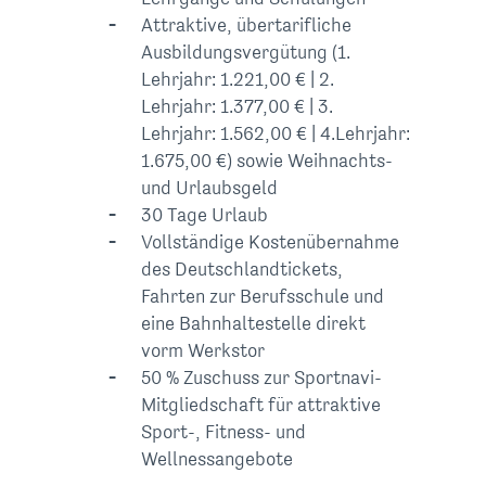
Attraktive, übertarifliche
Ausbildungsvergütung (1.
Lehrjahr: 1.221,00 € | 2.
Lehrjahr: 1.377,00 € | 3.
Lehrjahr: 1.562,00 € | 4.Lehrjahr:
1.675,00 €) sowie Weihnachts-
und Urlaubsgeld
30 Tage Urlaub
Vollständige Kostenübernahme
des Deutschlandtickets,
Fahrten zur Berufsschule und
eine Bahnhaltestelle direkt
vorm Werkstor
50 % Zuschuss zur Sportnavi-
Mitgliedschaft für attraktive
Sport-, Fitness- und
Wellnessangebote