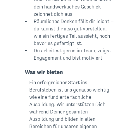
dein handwerkliches Geschick
zeichnet dich aus
Räumliches Denken fällt dir leicht –
du kannst dir also gut vorstellen,
wie ein fertiges Teil aussieht, noch
bevor es gefertigt ist.
Du arbeitest gerne im Team, zeigst
Engagement und bist motiviert
Was wir bieten
Ein erfolgreicher Start ins
Berufsleben ist uns genauso wichtig
wie eine fundierte fachliche
Ausbildung. Wir unterstützen Dich
während Deiner gesamten
Ausbildung und bilden in allen
Bereichen für unseren eigenen