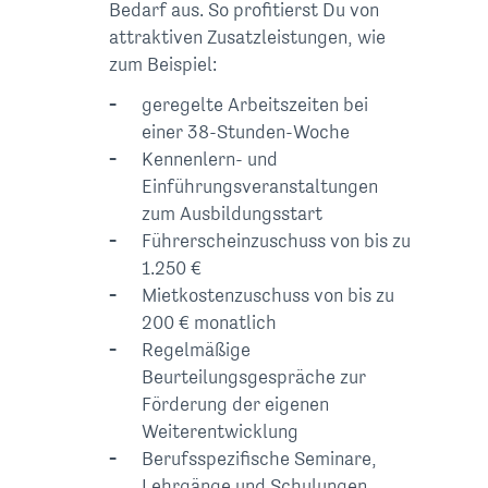
Bedarf aus. So profitierst Du von
attraktiven Zusatzleistungen, wie
zum Beispiel:
geregelte Arbeitszeiten bei
einer 38-Stunden-Woche
Kennenlern- und
Einführungsveranstaltungen
zum Ausbildungsstart
Führerscheinzuschuss von bis zu
1.250 €
Mietkostenzuschuss von bis zu
200 € monatlich
Regelmäßige
Beurteilungsgespräche zur
Förderung der eigenen
Weiterentwicklung
Berufsspezifische Seminare,
Lehrgänge und Schulungen