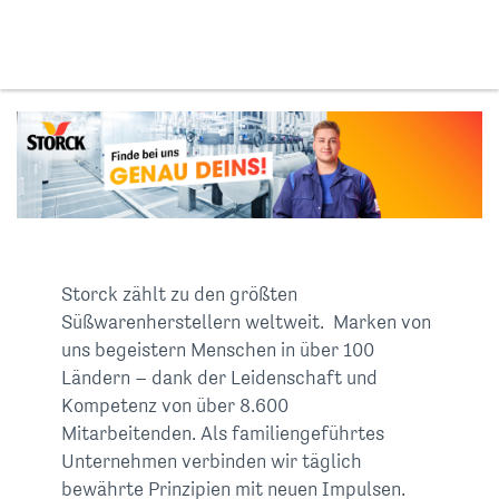
Storck zählt zu den größten
Süßwarenherstellern weltweit. Marken von
uns begeistern Menschen in über 100
Ländern – dank der Leidenschaft und
Kompetenz von über 8.600
Mitarbeitenden. Als familiengeführtes
Unternehmen verbinden wir täglich
bewährte Prinzipien mit neuen Impulsen.