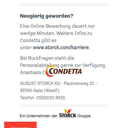
Neugierig geworden?
Eine Online-Bewerbung dauert nur
wenige Minuten. Weitere Infos zu
Condetta gibt es
unter
www.storck.com/karriere
.
Bei Rückfragen steht die
Personalabteilung gerne zur Verfügung.
Anastasia Ceci
AUGUST STORCK KG - Paulinenweg 12 -
33790 Halle (Westf.)
Telefon 05201/12-8915