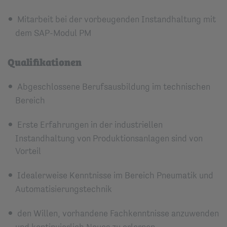
Mitarbeit bei der vorbeugenden Instandhaltung mit
dem SAP-Modul PM
Qualifikationen
Abgeschlossene Berufsausbildung im technischen
Bereich
Erste Erfahrungen in der industriellen
Instandhaltung von Produktionsanlagen sind von
Vorteil
Idealerweise Kenntnisse im Bereich Pneumatik und
Automatisierungstechnik
den Willen, vorhandene Fachkenntnisse anzuwenden