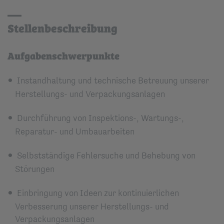
Stellenbeschreibung
Aufgabenschwerpunkte
Instandhaltung und technische Betreuung unserer
Herstellungs- und Verpackungsanlagen
Durchführung von Inspektions-, Wartungs-,
Reparatur- und Umbauarbeiten
Selbstständige Fehlersuche und Behebung von
Störungen
Einbringung von Ideen zur kontinuierlichen
Verbesserung unserer Herstellungs- und
Verpackungsanlagen