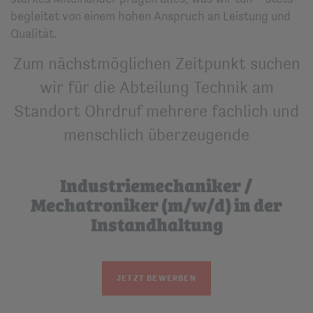
begleitet von einem hohen Anspruch an Leistung und
Qualität.
Zum nächstmöglichen Zeitpunkt suchen
wir für die Abteilung Technik am
Standort Ohrdruf mehrere fachlich und
menschlich überzeugende
Industriemechaniker /
Mechatroniker (m/w/d) in der
Instandhaltung
JETZT BEWERBEN