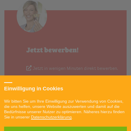
Jetzt bewerben!
Jetzt in wenigen Minuten direkt bewerben.
Einwilligung in Cookies
Wir bitten Sie um Ihre Einwilligung zur Verwendung von Cookies,
die uns helfen, unsere Website auszuwerten und damit auf die
Bedürfnisse unserer Nutzer zu optimieren. Näheres hierzu finden
BEWERBEN
Sie in unserer
Datenschutzerklärung
.