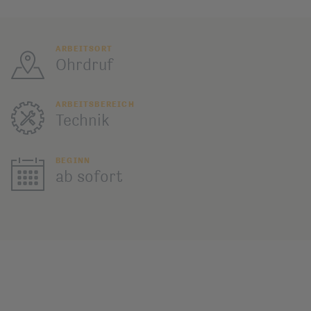
ARBEITSORT
Ohrdruf
ARBEITSBEREICH
Technik
BEGINN
ab sofort