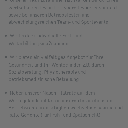
wertschätzendes und hilfsbereites Arbeitsumfeld
sowie bei unseren Betriebsfesten und
abwechslungsreichen Team- und Sportevents
Wir fördern individuelle Fort- und
Weiterbildungsmaßnahmen
Wir bieten ein vielfältiges Angebot für Ihre
Gesundheit und Ihr Wohlbefinden z.B. durch
Sozialberatung, Physiotherapie und
betriebsmedizinische Betreuung
Neben unserer Nasch-Flatrate auf dem
Werksgelände gibt es in unseren bezuschussten
Betriebsrestaurants täglich wechselnde, warme und
kalte Gerichte (für Früh- und Spätschicht)