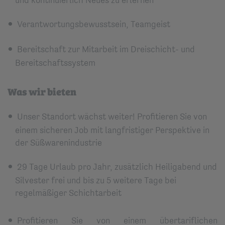
und kontinuierlich Neues zu erlernen
Verantwortungsbewusstsein, Teamgeist
Bereitschaft zur Mitarbeit im Dreischicht- und
Bereitschaftssystem
Was wir bieten
Unser Standort wächst weiter! Profitieren Sie von
einem sicheren Job mit langfristiger Perspektive in
der Süßwarenindustrie
29 Tage Urlaub pro Jahr, zusätzlich Heiligabend und
Silvester frei und bis zu 5 weitere Tage bei
regelmäßiger Schichtarbeit
Profitieren Sie von einem übertariflichen