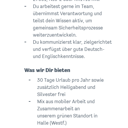
Du arbeitest gerne im Team,
übernimmst Verantwortung und
teilst dein Wissen aktiv, um
gemeinsam Sicherheitsprozesse
weiterzuentwickeln.
Du kommunizierst klar, zielgerichtet
und verfügst über gute Deutsch-
und Englischkenntnisse.
Was wir Dir bieten
30 Tage Urlaub pro Jahr sowie
zusätzlich Heiligabend und
Silvester frei
Mix aus mobiler Arbeit und
Zusammenarbeit an
unserem grünen Standort in
Halle (Westf.)