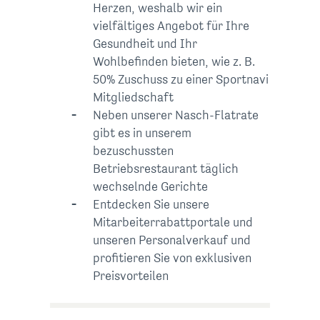
Herzen, weshalb wir ein
vielfältiges Angebot für Ihre
Gesundheit und Ihr
Wohlbefinden bieten
, wie z. B.
50% Zuschuss zu einer Sportnavi
Mitgliedschaft
Neben unserer Nasch-Flatrate
gibt es in unserem
bezuschussten
Betriebsrestaurant täglich
wechselnde Gerichte
Entdecken Sie unsere
Mitarbeiterrabattportale und
unseren Personalverkauf und
profitieren Sie von exklusiven
Preisvorteilen