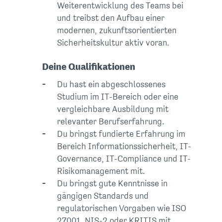
Weiterentwicklung des Teams bei
und treibst den Aufbau einer
modernen, zukunftsorientierten
Sicherheitskultur aktiv voran.
Deine Qualifikationen
Du hast ein abgeschlossenes
Studium im IT-Bereich oder eine
vergleichbare Ausbildung mit
relevanter Berufserfahrung.
Du bringst fundierte Erfahrung im
Bereich Informationssicherheit, IT-
Governance, IT-Compliance und IT-
Risikomanagement mit.
Du bringst gute Kenntnisse in
gängigen Standards und
regulatorischen Vorgaben wie ISO
27001, NIS-2 oder KRITIS mit.