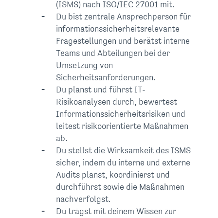
(ISMS) nach ISO/IEC 27001 mit.
Du bist zentrale Ansprechperson für
informationssicherheitsrelevante
Fragestellungen und berätst interne
Teams und Abteilungen bei der
Umsetzung von
Sicherheitsanforderungen.
Du planst und führst IT-
Risikoanalysen durch, bewertest
Informationssicherheitsrisiken und
leitest risikoorientierte Maßnahmen
ab.
Du stellst die Wirksamkeit des ISMS
sicher, indem du interne und externe
Audits planst, koordinierst und
durchführst sowie die Maßnahmen
nachverfolgst.
Du trägst mit deinem Wissen zur