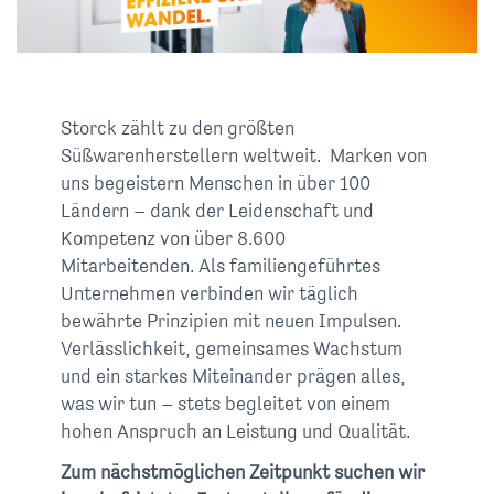
Storck zählt zu den größten
Süßwarenherstellern weltweit. Marken von
uns begeistern Menschen in über 100
Ländern – dank der Leidenschaft und
Kompetenz von über 8.600
Mitarbeitenden. Als familiengeführtes
Unternehmen verbinden wir täglich
bewährte Prinzipien mit neuen Impulsen.
Verlässlichkeit, gemeinsames Wachstum
und ein starkes Miteinander prägen alles,
was wir tun – stets begleitet von einem
hohen Anspruch an Leistung und Qualität.
Zum nächstmöglichen Zeitpunkt suchen wir