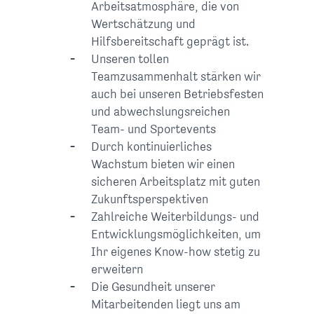
Arbeitsatmosphäre, die von
Wertschätzung und
Hilfsbereitschaft geprägt ist.
Unseren tollen
Teamzusammenhalt stärken wir
auch bei unseren Betriebsfesten
und abwechslungsreichen
Team- und Sportevents
Durch kontinuierliches
Wachstum bieten wir einen
sicheren Arbeitsplatz mit guten
Zukunftsperspektiven
Zahlreiche Weiterbildungs- und
Entwicklungs­möglichkeiten, um
Ihr eigenes Know-how stetig zu
erweitern
Die Gesundheit unserer
Mitarbeitenden liegt uns am