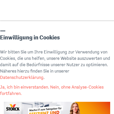
Einwilligung in Cookies
Wir bitten Sie um Ihre Einwilligung zur Verwendung von
Cookies, die uns helfen, unsere Website auszuwerten und
damit auf die Bedürfnisse unserer Nutzer zu optimieren.
Näheres hierzu finden Sie in unserer
Datenschutzerklärung
.
Ja, ich bin einverstanden.
Nein, ohne Analyse-Cookies
fortfahren.