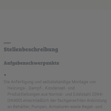
Stellenbeschreibung
Aufgabenschwerpunkte
Die Anfertigung und selbstständige Montage von
Heizungs-, Dampf-, Kondensat- und
Produktleitungen aus Normal- und Edelstahl (DN4-
DN400) einschließlich der fachgerechten Anbindung
an Behälter, Pumpen, Armaturen sowie Regel- und