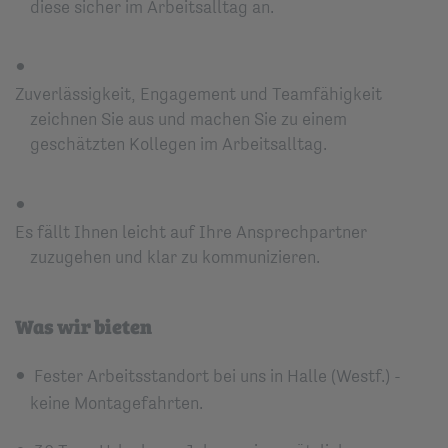
diese sicher im Arbeitsalltag an.
Zuverlässigkeit, Engagement und Teamfähigkeit
zeichnen Sie aus und machen Sie zu einem
geschätzten Kollegen im Arbeitsalltag.
Es fällt Ihnen leicht auf Ihre Ansprechpartner
zuzugehen und klar zu kommunizieren.
Was wir bieten
Fester Arbeitsstandort bei uns in Halle (Westf.) -
keine Montagefahrten.