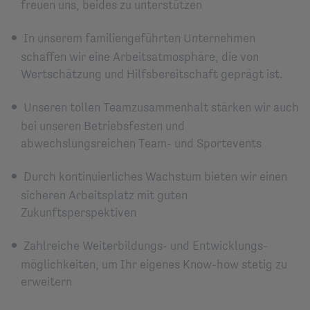
freuen uns, beides zu unterstützen
In unserem familiengeführten Unternehmen
schaffen wir eine Arbeitsatmosphäre, die von
Wertschätzung und Hilfsbereitschaft geprägt ist.
Unseren tollen Teamzusammenhalt stärken wir auch
bei unseren Betriebsfesten und
abwechslungsreichen Team- und Sportevents
Durch kontinuierliches Wachstum bieten wir einen
sicheren Arbeitsplatz mit guten
Zukunftsperspektiven
Zahlreiche Weiterbildungs- und Entwicklungs­
möglichkeiten, um Ihr eigenes Know-how stetig zu
erweitern