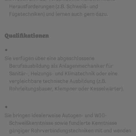
Herausforderungen (z.B. Schweiß- und
Fügetechniken) und lernen auch gern dazu.
Qualifikationen
Sie verfügen über eine abgeschlossene
Berufsausbildung als Anlagenmechaniker für
Sanitär-, Heizungs- und Klimatechnik oder eine
vergleichbare technische Ausbildung (z.B.
Rohrleitungsbauer, Klempner oder Kesselwärter).
Sie bringen idealerweise Autogen- und WIG-
Schweißkenntnisse sowie fundierte Kenntnisse
gängiger Rohrverbindungstechniken mit und wenden