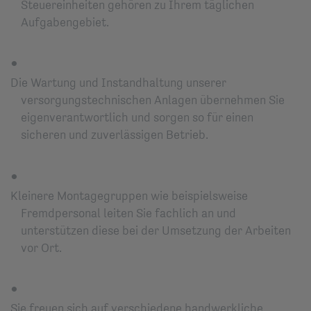
Steuereinheiten
gehören zu Ihrem täglichen
Aufgabengebiet.
Die Wartung und Instandhaltung unserer
versorgungstechnischen Anlagen übernehmen Sie
eigenverantwortlich und sorgen so für einen
sicheren und zuverlässigen Betrieb.
Kleinere Montagegruppen wie beispielsweise
Fremdpersonal leiten Sie fachlich an und
unterstützen diese bei der Umsetzung der Arbeiten
vor Ort.
Sie freuen sich auf verschiedene handwerkliche