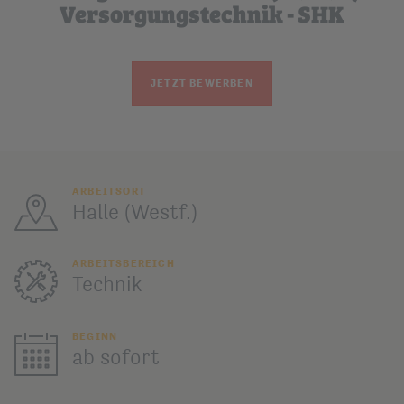
Versorgungstechnik - SHK
JETZT BEWERBEN
ARBEITSORT
Halle (Westf.)
ARBEITSBEREICH
Technik
BEGINN
ab sofort