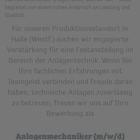
begleitet von einem hohen Anspruch an Leistung und
Qualität.
Für unseren Produktionsstandort in
Halle (Westf.) suchen wir engagierte
Verstärkung für eine Festanstellung im
Bereich der Anlagentechnik. Wenn Sie
Ihre fachlichen Erfahrungen mit
Teamgeist verbinden und Freude daran
haben, technische Anlagen zuverlässig
zu betreuen, freuen wir uns auf Ihre
Bewerbung als
Anlagenmechaniker (m/w/d)