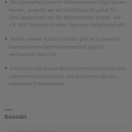
Die Gesundheit unserer Mitarbeitenden liegt uns am
Herzen, weshalb wir ein vielfältiges Angebot für
Ihre Gesundheit und Ihr Wohlbefinden bieten, wie
z.B. 50% Zuschuss zu einer Sportnavi Mitgliedschaft
Neben unserer Nasch-Flatrate gibt es in unserem
bezuschussten Betriebsrestaurant täglich
wechselnde Gerichte
Entdecken Sie unsere Mitarbeiterrabattportale und
unseren Personalverkauf und profitieren Sie von
exklusiven Preisvorteilen
Kontakt