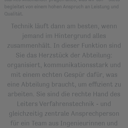
begleitet von einem hohen Anspruch an Leistung und
Qualität.
Technik läuft dann am besten, wenn
jemand im Hintergrund alles
zusammenhält. In dieser Funktion sind
Sie das Herzstück der Abteilung:
organisiert, kommunikationsstark und
mit einem echten Gespür dafür, was
eine Abteilung braucht, um effizient zu
arbeiten. Sie sind die rechte Hand des
Leiters Verfahrenstechnik - und
gleichzeitig zentrale Ansprechperson
für ein Team aus Ingenieurinnen und