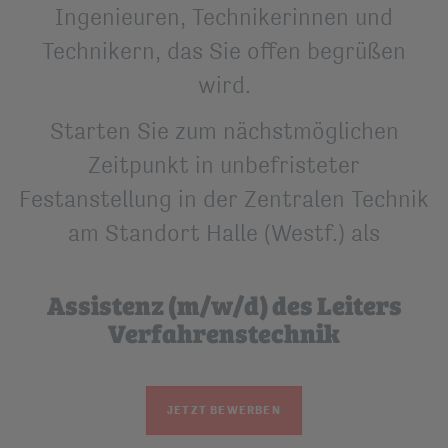
Ingenieuren, Technikerinnen und
Technikern, das Sie offen begrüßen
wird.
Starten Sie zum nächstmöglichen
Zeitpunkt in unbefristeter
Festanstellung in der Zentralen Technik
am Standort Halle (Westf.) als
Assistenz (m/w/d) des Leiters
Verfahrenstechnik
JETZT BEWERBEN