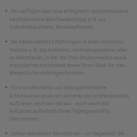
Sie verfügen über eine erfolgreich abgeschlossene
kaufmännische Berufsausbildung (z.B. als
Industriekaufmann, Bankkaufmann).
Sie haben bereits Erfahrungen in einer ähnlichen
Position z. B. als Assistenz, Vertriebsassistenz oder
im Sekretariat, in der Sie Ihre strukturierten sowie
analytischen Kenntnisse sowie Ihren Blick für das
Wesentliche einbringen konnten.
Eine strukturierte und lösungsorientierte
Arbeitsweise sowie ein sicheres und professionelles
Auftreten zeichnen Sie aus - auch wenn Sie
Aufgaben außerhalb Ihres Tagesgeschäfts
übernehmen.
Zahlen schrecken Sie nicht ab – im Gegenteil! Sie