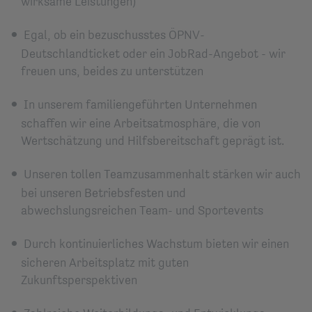
wirksame Leistungen)
Egal, ob ein bezuschusstes ÖPNV-
Deutschlandticket oder ein JobRad-Angebot - wir
freuen uns, beides zu unterstützen
In unserem familiengeführten Unternehmen
schaffen wir eine Arbeitsatmosphäre, die von
Wertschätzung und Hilfsbereitschaft geprägt ist.
Unseren tollen Teamzusammenhalt stärken wir auch
bei unseren Betriebsfesten und
abwechslungsreichen Team- und Sportevents
Durch kontinuierliches Wachstum bieten wir einen
sicheren Arbeitsplatz mit guten
Zukunftsperspektiven