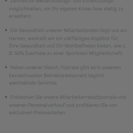
Zahlreiche Weiterbildungs- und Entwicklungs­
möglichkeiten, um Ihr eigenes Know-how stetig zu
erweitern
Die Gesundheit unserer Mitarbeitenden liegt uns am
Herzen, weshalb wir ein vielfältiges Angebot für
Ihre Gesundheit und Ihr Wohlbefinden bieten
, wie z.
B. 50% Zuschuss zu einer Sportnavi Mitgliedschaft
Neben unserer Nasch-Flatrate gibt es in unserem
bezuschussten Betriebsrestaurant täglich
wechselnde Gerichte
Entdecken Sie unsere Mitarbeiterrabattportale und
unseren Personalverkauf und profitieren Sie von
exklusiven Preisvorteilen