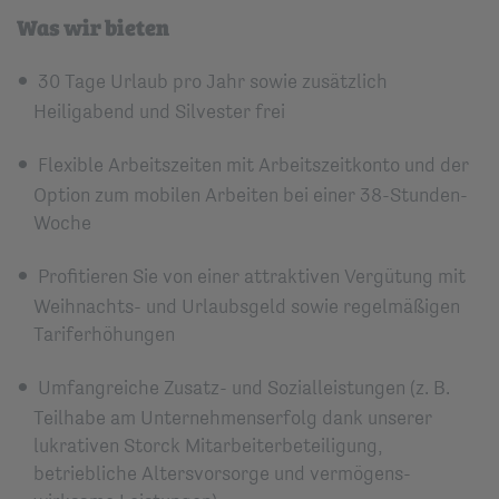
Was wir bieten
30 Tage Urlaub pro Jahr sowie zusätzlich
Heiligabend und Silvester frei
Flexible Arbeitszeiten mit Arbeitszeitkonto und der
Option zum mobilen Arbeiten bei einer 38-Stunden-
Woche
Profitieren Sie von einer attraktiven Vergütung mit
Weihnachts- und Urlaubsgeld sowie regelmäßigen
Tariferhöhungen
Umfangreiche Zusatz- und Sozial­leistungen (z. B.
Teilhabe am Unternehmenserfolg dank unserer
lukrativen Storck Mitarbeiterbeteiligung,
betriebliche Alters­vorsorge und vermögens­