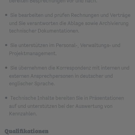
bereiten Besprechungen vor und nach.
Sie bearbeiten und prüfen Rechnungen und Verträge
und Sie verantworten die Ablage sowie Archivierung
technischer Dokumentationen.
Sie unterstützen im Personal‑, Verwaltungs‑ und
Projektmanagement.
Sie übernehmen die Korrespondenz mit internen und
externen Ansprechpersonen in deutscher und
englischer Sprache.
Technische Inhalte bereiten Sie in Präsentationen
auf und unterstützen bei der Auswertung von
Kennzahlen.
Qualifikationen