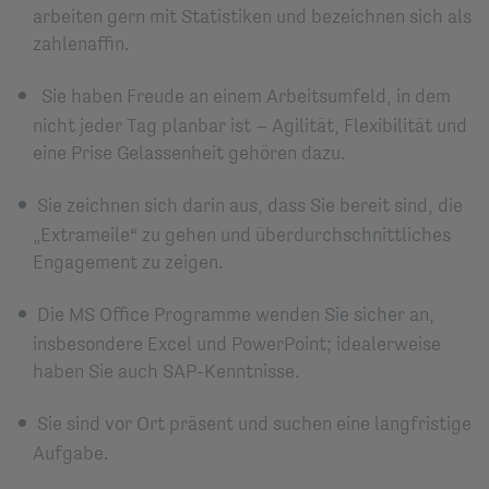
arbeiten gern mit Statistiken und bezeichnen sich als
zahlenaﬃn.
Sie haben Freude an einem Arbeitsumfeld, in dem
nicht jeder Tag planbar ist – Agilität, Flexibilität und
eine Prise Gelassenheit gehören dazu.
Sie zeichnen sich darin aus, dass Sie bereit sind, die
„Extrameile“ zu gehen und überdurchschnittliches
Engagement zu zeigen.
Die MS Oﬃce Programme wenden Sie sicher an,
insbesondere Excel und PowerPoint; idealerweise
haben Sie auch SAP-Kenntnisse.
Sie sind vor Ort präsent und suchen eine langfristige
Aufgabe.