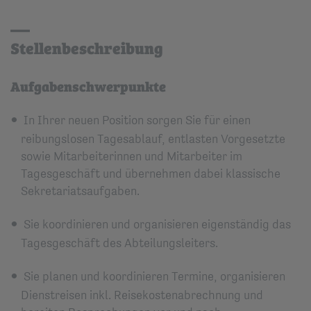
Stellenbeschreibung
Aufgabenschwerpunkte
In Ihrer neuen Position sorgen Sie für einen
reibungslosen Tagesablauf, entlasten Vorgesetzte
sowie Mitarbeiterinnen und Mitarbeiter im
Tagesgeschäft und übernehmen dabei klassische
Sekretariatsaufgaben.
Sie koordinieren und organisieren eigenständig das
Tagesgeschäft des Abteilungsleiters.
Sie planen und koordinieren Termine, organisieren
Dienstreisen inkl. Reisekostenabrechnung und