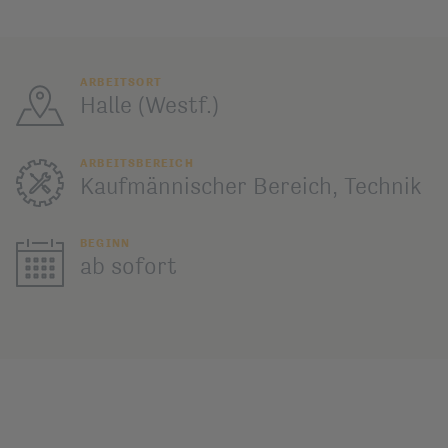
ARBEITSORT
Halle (Westf.)
ARBEITSBEREICH
Kaufmännischer Bereich, Technik
BEGINN
ab sofort