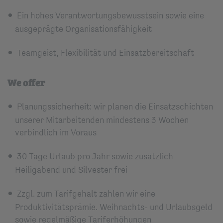
Ein hohes Verantwortungsbewusstsein sowie eine
ausgeprägte Organisationsfähigkeit
Teamgeist, Flexibilität und Einsatzbereitschaft
We offer
Planungssicherheit: wir planen die Einsatzschichten
unserer Mitarbeitenden mindestens 3 Wochen
verbindlich im Voraus
30 Tage Urlaub pro Jahr sowie zusätzlich
Heiligabend und Silvester frei
Zzgl. zum Tarifgehalt zahlen wir eine
Produktivitätsprämie. Weihnachts- und Urlaubsgeld
sowie regelmäßige Tariferhöhungen