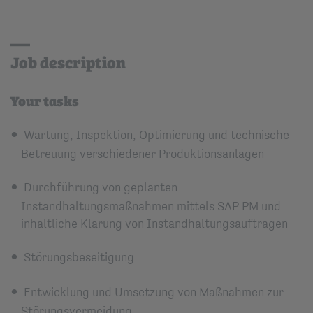
Job description
Your tasks
Wartung, Inspektion, Optimierung und technische
Betreuung verschiedener Produktionsanlagen
Durchführung von geplanten
Instandhaltungsmaßnahmen mittels SAP PM und
inhaltliche Klärung von Instandhaltungsaufträgen
Störungsbeseitigung
Entwicklung und Umsetzung von Maßnahmen zur
Störungsvermeidung