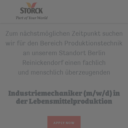
Zum nächstmöglichen Zeitpunkt suchen
wir für den Bereich Produktionstechnik
an unserem Standort Berlin
Reinickendorf einen fachlich
und menschlich überzeugenden
Industriemechaniker (m/w/d) in
der Lebensmittelproduktion
APPLY NOW