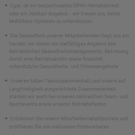
Egal, ob ein bezuschusstes ÖPNV-Monatsticket
oder ein JobRad-Angebot - wir freuen uns, beide
Mobilitäts-Optionen zu unterstützen
Die Gesundheit unserer Mitarbeitenden liegt uns am
Herzen: wir bieten ein vielfältiges Angebot des
Betrieblichen Gesundheitsmanagements, Betreuung
durch eine Betriebsärztin sowie finanziell
unterstützte Gesundheits- und Fitnessangebote
Unseren tollen Teamzusammenhalt und unsere auf
Langfristigkeit ausgerichtete Zusammenarbeit
stärken wir auch bei unseren zahlreichen Team- und
Sportevents sowie unseren Betriebsfesten
Entdecken Sie unsere Mitarbeiterrabattportale und
profitieren Sie von exklusiven Preisvorteilen