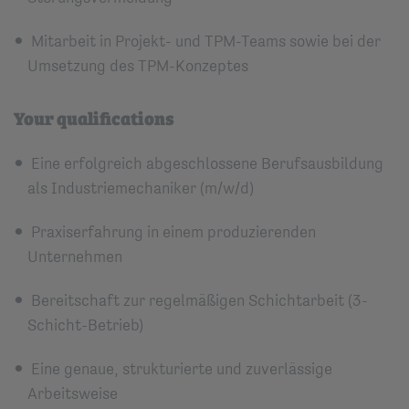
Mitarbeit in Projekt- und TPM-Teams sowie bei der
Umsetzung des TPM-Konzeptes
Your qualifications
Eine erfolgreich abgeschlossene Berufsausbildung
als Industriemechaniker (m/w/d)
Praxiserfahrung in einem produzierenden
Unternehmen
Bereitschaft zur regelmäßigen Schichtarbeit (3-
Schicht-Betrieb)
Eine genaue, strukturierte und zuverlässige
Arbeitsweise