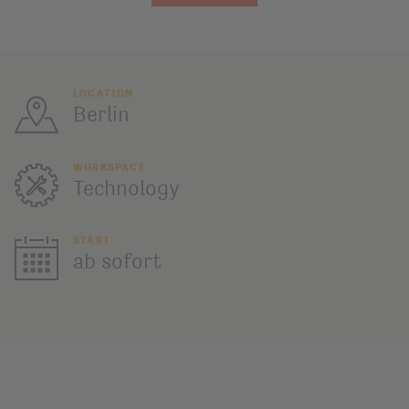
LOCATION
Berlin
WORKSPACE
Technology
START
ab sofort