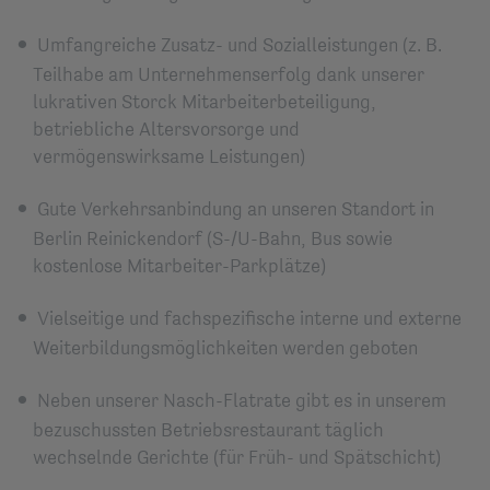
Umfangreiche Zusatz- und Sozialleistungen (z. B.
Teilhabe am Unternehmenserfolg dank unserer
lukrativen Storck Mitarbeiterbeteiligung,
betriebliche Altersvorsorge und
vermögenswirksame Leistungen)
Gute Verkehrsanbindung an unseren Standort in
Berlin Reinickendorf (S-/U-Bahn, Bus sowie
kostenlose Mitarbeiter-Parkplätze)
Vielseitige und fachspezifische interne und externe
Weiterbildungsmöglichkeiten werden geboten
Neben unserer Nasch-Flatrate gibt es in unserem
bezuschussten Betriebsrestaurant täglich
wechselnde Gerichte (für Früh- und Spätschicht)