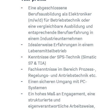
Eine abgeschlossene
Berufsausbildung als Elektroniker
(m/w/d) für Betriebstechnik oder
eine vergleichbare Ausbildung und
entsprechende Berufserfahrung in
einem Industrieunternehmen
Idealerweise Erfahrungen in einem
Lebensmittelbetrieb
Kenntnisse der SPS-Technik (Simatic
S7 & TIA)
Fachkenntnisse im Bereich Prozess-,
Regelungs- und Antriebstechnik etc.
Einen sicheren Umgang mit PC-
Systemen
Ein hohes Maß an Engagement, eine
strukturierte und
eigenverantwortliche Arbeitsweise,