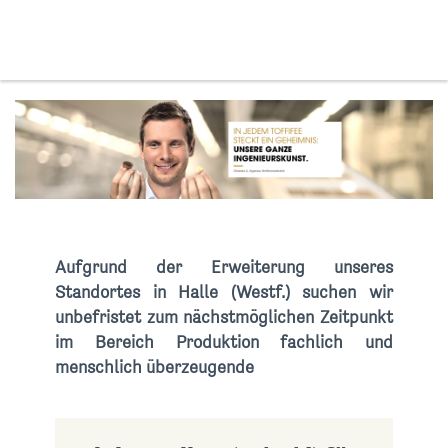
Aufgrund der Erweiterung unseres
Standortes in Halle (Westf.) suchen wir
unbefristet zum nächstmöglichen Zeitpunkt
im Bereich Produktion fachlich und
menschlich überzeugende