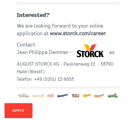
Interested?
We are looking forward to your online
application at
www.storck.com/career
.
Contact
Jean Philippe Demmer - Human Resources
AUGUST STORCK KG - Paulinenweg 12 - 33790
Halle (Westf.)
Telefon +49 (5201) 12-9553
APPLY