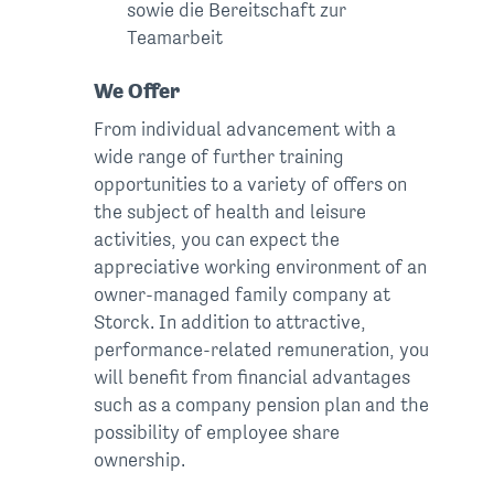
sowie die Bereitschaft zur
Teamarbeit
We Offer
From individual advancement with a
wide range of further training
opportunities to a variety of offers on
the subject of health and leisure
activities, you can expect the
appreciative working environment of an
owner-managed family company at
Storck. In addition to attractive,
performance-related remuneration, you
will benefit from financial advantages
such as a company pension plan and the
possibility of employee share
ownership.