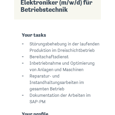
Elektroniker (m/w/d) für
Betriebstechnik
Your tasks
Störungsbehebung in der laufenden
Produktion im Dreischichtbetrieb
Bereitschaftsdienst
Inbetriebnahme und Optimierung
von Anlagen und Maschinen
Reparatur- und
Instandhaltungsarbeiten im
gesamten Betrieb
Dokumentation der Arbeiten im
SAP-PM
Your profile